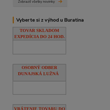
Zobraziť všetky novinky
Vyberte si z výhod u Buratina
TOVAR SKLADOM
EXPEDÍCIA DO 24 HOD.
OSOBNÝ ODBER
DUNAJSKÁ LUŽNÁ
VRÁTENIE TOVARU DO