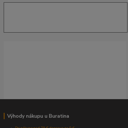
Výhody nákupu u Buratina