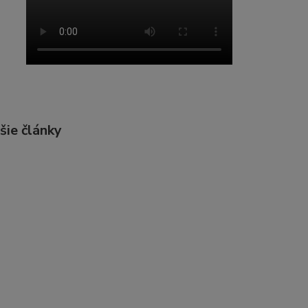
šie články