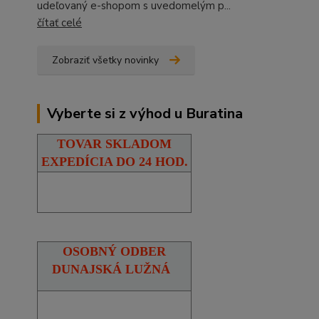
udeľovaný e-shopom s uvedomelým p...
čítať celé
Zobraziť všetky novinky
Vyberte si z výhod u Buratina
TOVAR SKLADOM
EXPEDÍCIA DO 24 HOD.
OSOBNÝ ODBER
DUNAJSKÁ LUŽNÁ