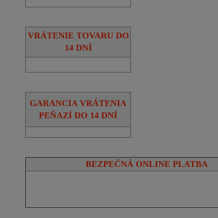
VRÁTENIE TOVARU DO
14 DNÍ
GARANCIA VRÁTENIA
PEŇAZÍ DO 14 DNÍ
BEZPEČNÁ ONLINE PLATBA