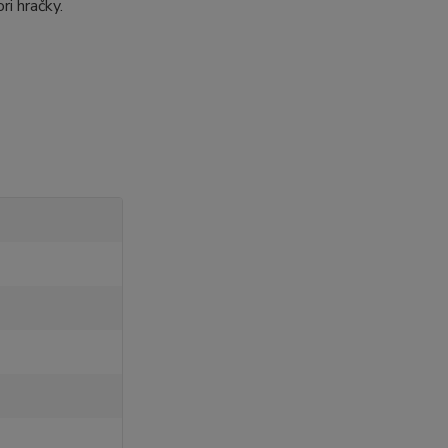
ri hračky.