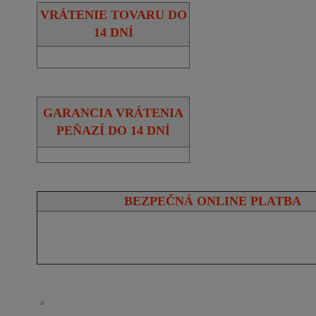
VRÁTENIE TOVARU DO
14 DNÍ
GARANCIA VRÁTENIA
PEŇAZÍ DO 14 DNÍ
BEZPEČNÁ ONLINE PLATBA