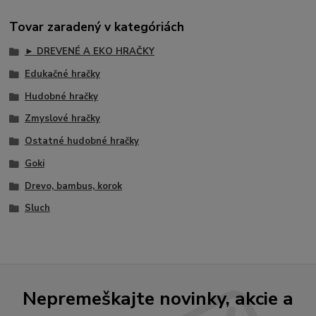
Tovar zaradený v kategóriách
► DREVENÉ A EKO HRAČKY
Edukačné hračky
Hudobné hračky
Zmyslové hračky
Ostatné hudobné hračky
Goki
Drevo, bambus, korok
Sluch
Nepremeškajte novinky, akcie a