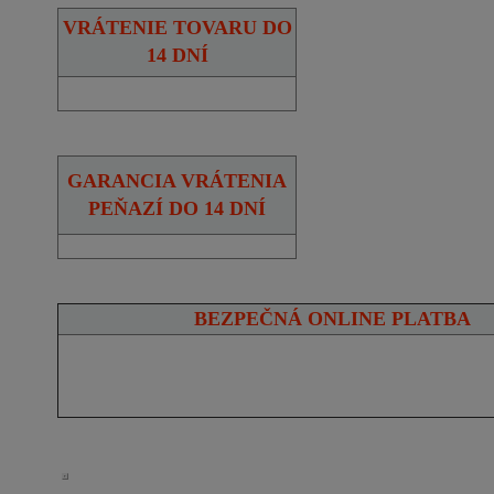
VRÁTENIE TOVARU DO
14 DNÍ
GARANCIA VRÁTENIA
PEŇAZÍ DO 14 DNÍ
BEZPEČNÁ ONLINE PLATBA