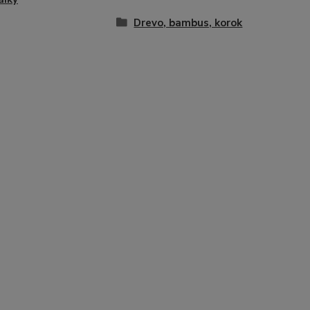
Drevo, bambus, korok