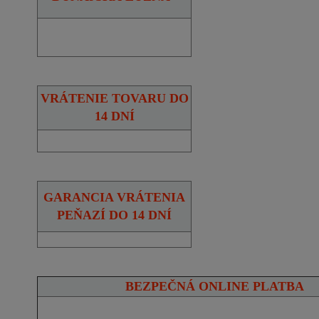
VRÁTENIE TOVARU DO
14 DNÍ
GARANCIA VRÁTENIA
PEŇAZÍ DO 14 DNÍ
BEZPEČNÁ ONLINE PLATBA