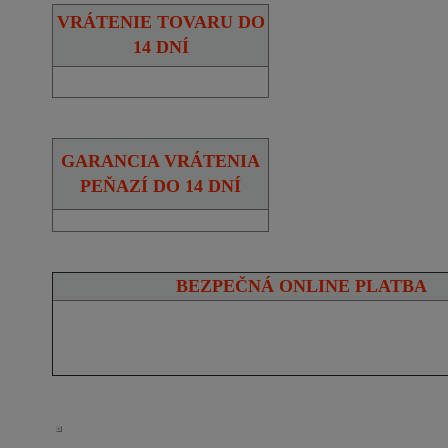
VRÁTENIE TOVARU DO
14 DNÍ
GARANCIA VRÁTENIA
PEŇAZÍ DO 14 DNÍ
BEZPEČNÁ ONLINE PLATBA