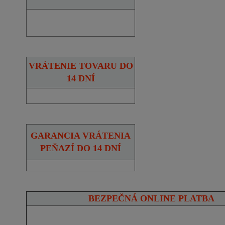
VRÁTENIE TOVARU DO
14 DNÍ
GARANCIA VRÁTENIA
PEŇAZÍ DO 14 DNÍ
BEZPEČNÁ ONLINE PLATBA