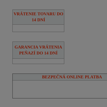
VRÁTENIE TOVARU DO
14 DNÍ
GARANCIA VRÁTENIA
PEŇAZÍ DO 14 DNÍ
BEZPEČNÁ ONLINE PLATBA