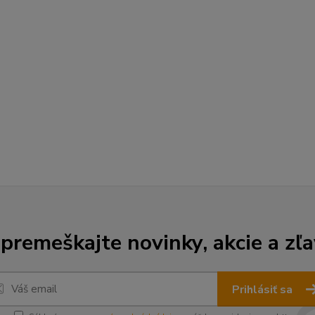
premeškajte novinky, akcie a zľa
Prihlásiť sa