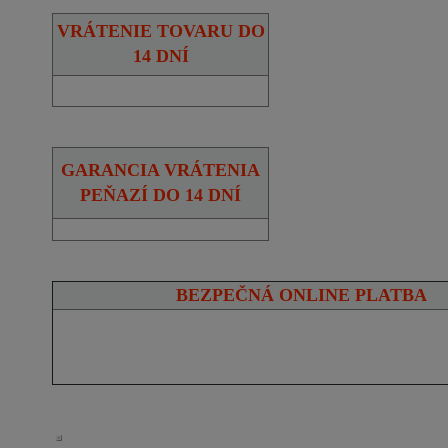
VRÁTENIE TOVARU DO
14 DNÍ
GARANCIA VRÁTENIA
PEŇAZÍ DO 14 DNÍ
BEZPEČNÁ ONLINE PLATBA