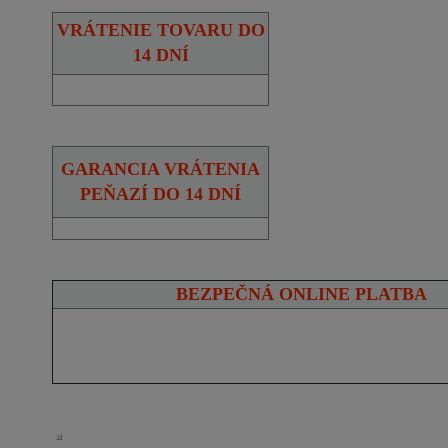
VRÁTENIE TOVARU DO
14 DNÍ
GARANCIA VRÁTENIA
PEŇAZÍ DO 14 DNÍ
BEZPEČNÁ ONLINE PLATBA