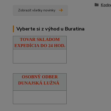
Kocky
Zobraziť všetky novinky
Vyberte si z výhod u Buratina
TOVAR SKLADOM
EXPEDÍCIA DO 24 HOD.
OSOBNÝ ODBER
DUNAJSKÁ LUŽNÁ