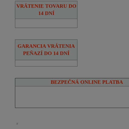
VRÁTENIE TOVARU DO
14 DNÍ
GARANCIA VRÁTENIA
PEŇAZÍ DO 14 DNÍ
BEZPEČNÁ ONLINE PLATBA