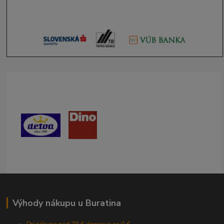
Výhody nákupu u Buratina