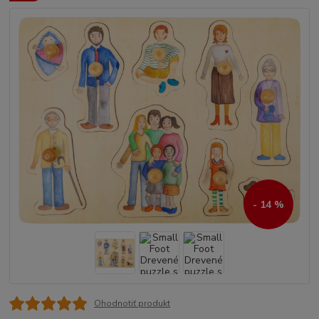
- 14 %
Ohodnotiť produkt