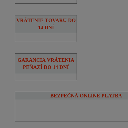
VRÁTENIE TOVARU DO
14 DNÍ
GARANCIA VRÁTENIA
PEŇAZÍ DO 14 DNÍ
BEZPEČNÁ ONLINE PLATBA