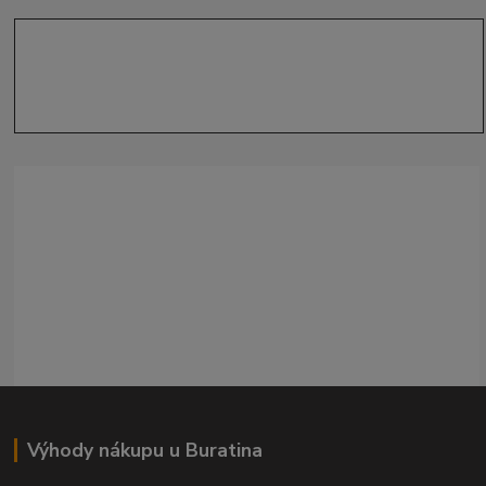
Výhody nákupu u Buratina