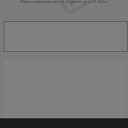
Môžete sa kedykoľvek odhlásiť. Zasielame raz za 14-30 dní.