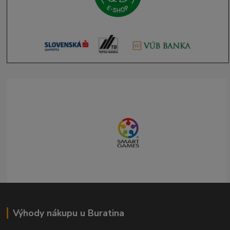
Výhody nákupu u Buratina