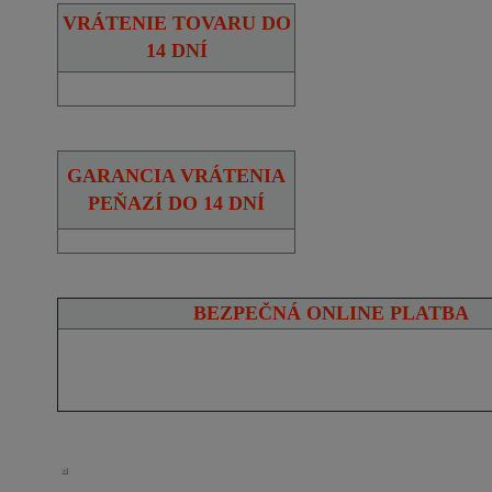
VRÁTENIE TOVARU DO
14 DNÍ
GARANCIA VRÁTENIA
PEŇAZÍ DO 14 DNÍ
BEZPEČNÁ ONLINE PLATBA