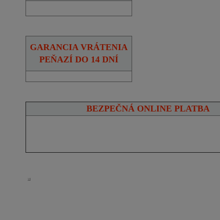
GARANCIA VRÁTENIA
PEŇAZÍ DO 14 DNÍ
BEZPEČNÁ ONLINE PLATBA