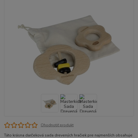
Ohodnotiť produkt
Táto krásna darčeková sada drevených hračiek pre najmenších obsahuje