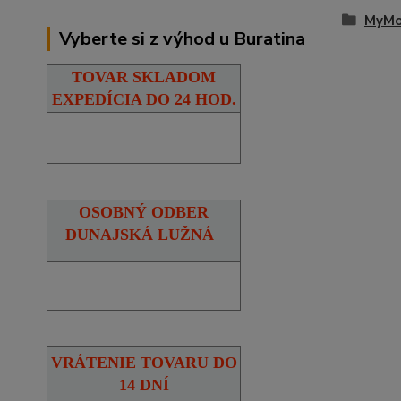
MyM
Vyberte si z výhod u Buratina
TOVAR SKLADOM
EXPEDÍCIA DO 24 HOD.
OSOBNÝ ODBER
DUNAJSKÁ LUŽNÁ
VRÁTENIE TOVARU DO
14 DNÍ