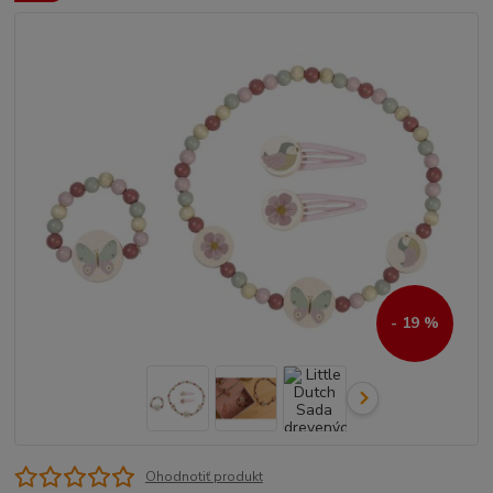
- 19 %
Ohodnotiť produkt