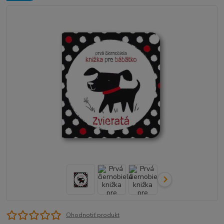
Ohodnotiť produkt