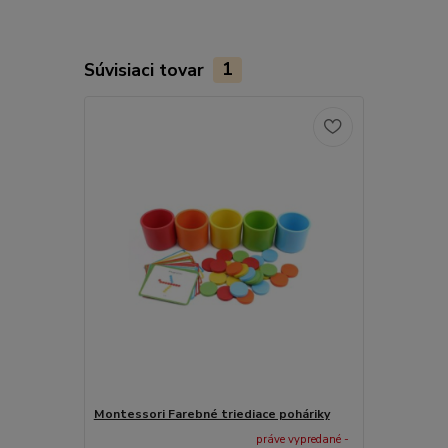
Súvisiaci tovar
1
Montessori Farebné triediace poháriky
práve vypredané -