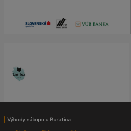
Výhody nákupu u Buratina